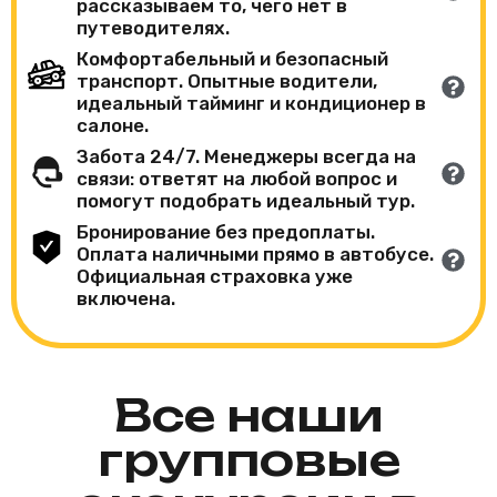
рассказываем то, чего нет в
путеводителях.
Комфортабельный и безопасный
транспорт. Опытные водители,
идеальный тайминг и кондиционер в
салоне.
Забота 24/7. Менеджеры всегда на
связи: ответят на любой вопрос и
помогут подобрать идеальный тур.
Бронирование без предоплаты.
Оплата наличными прямо в автобусе.
Официальная страховка уже
включена.
Все наши
групповые