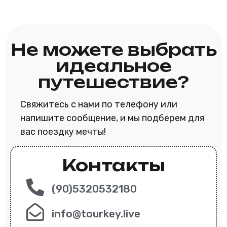
Не можете выбрать
идеальное
путешествие?
Свяжитесь с нами по телефону или
напишите сообщение, и мы подберем для
вас поездку мечты!
Контакты
(90)5320532180
info@tourkey.live