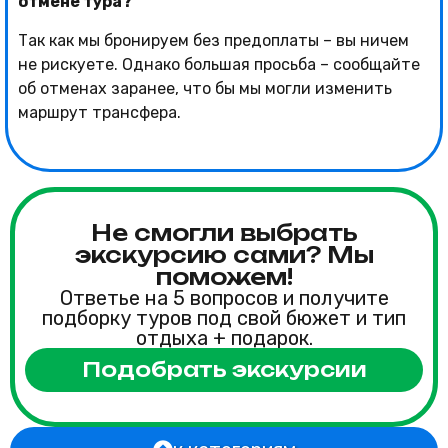
отмене тура?
Так как мы бронируем без предоплаты – вы ничем
не рискуете. Однако большая просьба – сообщайте
об отменах заранее, что бы мы могли изменить
маршрут трансфера.
Не смогли выбрать
экскурсию сами? Мы
поможем!
Ответье на 5 вопросов и получите
подборку туров под свой бюжет и тип
отдыха + подарок.
Подобрать экскурсии