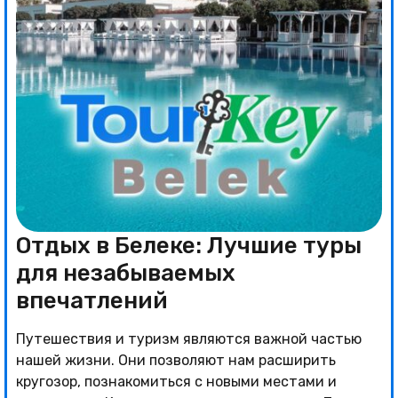
Отдых в Белеке: Лучшие туры
для незабываемых
впечатлений
Путешествия и туризм являются важной частью
нашей жизни. Они позволяют нам расширить
кругозор, познакомиться с новыми местами и