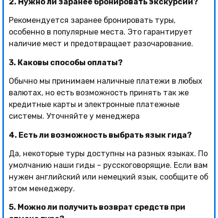
2. Нужно ли заранее бронировать экскурсии?
Рекомендуется заранее бронировать туры,
особенно в популярные места. Это гарантирует
наличие мест и предотвращает разочарование.
3. Каковы способы оплаты?
Обычно мы принимаем наличные платежи в любых
валютах, но есть возможность принять так же
кредитные карты и электронные платежные
системы. Уточняйте у менеджера
4. Есть ли возможность выбрать язык гида?
Да, некоторые туры доступны на разных языках. По
умолчанию наши гиды – русскоговорящие. Если вам
нужен английский или немецкий язык, сообщите об
этом менеджеру.
5. Можно ли получить возврат средств при