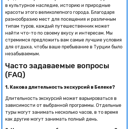
в культурное наследие, историю и природные
красоты этого великолепного города. Благодаря
разнообразию мест для посещения и различным
типам туров, каждый путешественник может
найти что-то по своему вкусу и интересам. Мы
стремимся предложить вам самые лучшие условия
для отдыха, чтобы ваше пребывание в Турции было
незабываемым.
Часто задаваемые вопросы
(FAQ)
1. Какова длительность экскурсий в Белеке?
Длительность экскурсий может варьироваться в
зависимости от выбранной программы. Отдельные
туры могут занимать несколько часов, в то время
как другие могут занимать полный день.