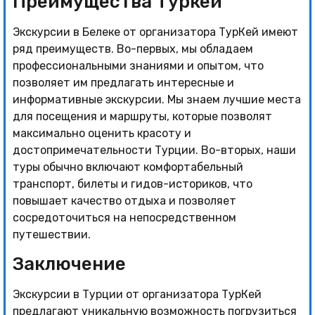
Преимущества Туркей
Экскурсии в Белеке от организатора ТурКей имеют
ряд преимуществ. Во-первых, мы обладаем
профессиональными знаниями и опытом, что
позволяет им предлагать интересные и
информативные экскурсии. Мы знаем лучшие места
для посещения и маршруты, которые позволят
максимально оценить красоту и
достопримечательности Турции. Во-вторых, наши
туры обычно включают комфортабельный
транспорт, билеты и гидов-историков, что
повышает качество отдыха и позволяет
сосредоточиться на непосредственном
путешествии.
Заключение
Экскурсии в Турции от организатора ТурКей
предлагают уникальную возможность погрузиться