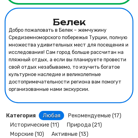
Белек
Добро пожаловать в Белек – жемчужину
Средиземноморского побережья Турции, полную
множества удивительных мест для посещения и
исследования! Сам город больше рассчитан на
пляжный отдых, а если вы планируете провести
свой отдых незабываемо, то изучить богатое
культурное наследие и великолепные
достопримечательности региона вам помогут
организованные нами экскурсии.
Категория
Любая
Рекомендуемые
(17)
Исторические
(11)
Природа
(21)
Морские
(10)
Активные
(13)