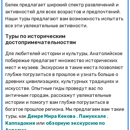
Белек предлагает широкий спектр развлечений и
активностей для всех возрастов и предпочтений.
Наши туры предлагают вам возможность испытать
все эти увлекательные активности.
Туры по историческим
достопримечательностям
Для любителей истории и культуры, Анатолийское
побережье предлагает множество исторических
мест и музеев. Экскурсии в такие места позволяют
глубже погрузиться в прошлое и узнать больше о
древних цивилизациях, культурных традициях и
искусстве. Опытные гиды проведут вас по
античным городам, расскажут увлекательные
истории и помогут вам глубже погрузиться в
богатое прошлое региона. Мы предлагаем вам такие
туры, как
Демре Мира Кекова
,
Памуккале
,
Каппадокия
или
обзорную экскурсию по