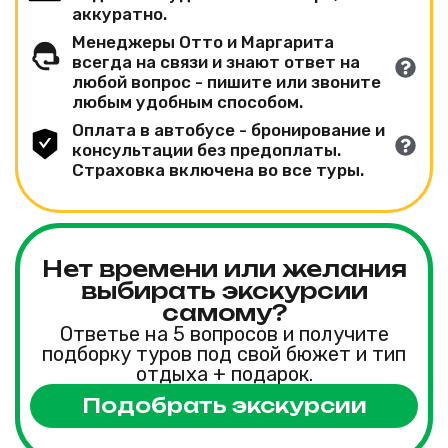
аккуратно.
Менеджеры Отто и Маргарита
всегда на связи и знают ответ на
любой вопрос - пишите или звоните
любым удобным способом.
Оплата в автобусе - бронирование и
консультации без предоплаты.
Страховка включена во все туры.
Нет времени или желания
выбирать экскурсии
самому?
Ответье на 5 вопросов и получите
подборку туров под свой бюжет и тип
отдыха + подарок.
Подобрать экскурсии