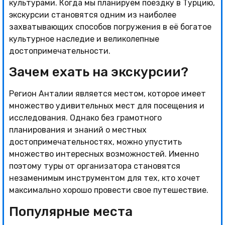
культурами. Когда мы планируем поездку в Турцию,
экскурсии становятся одним из наиболее
захватывающих способов погружения в её богатое
культурное наследие и великолепные
достопримечательности.
Зачем ехать на экскурсии?
Регион Анталии является местом, которое имеет
множество удивительных мест для посещения и
исследования. Однако без грамотного
планирования и знаний о местных
достопримечательностях, можно упустить
множество интересных возможностей. Именно
поэтому туры от организатора становятся
незаменимым инструментом для тех, кто хочет
максимально хорошо провести свое путешествие.
Популярные места