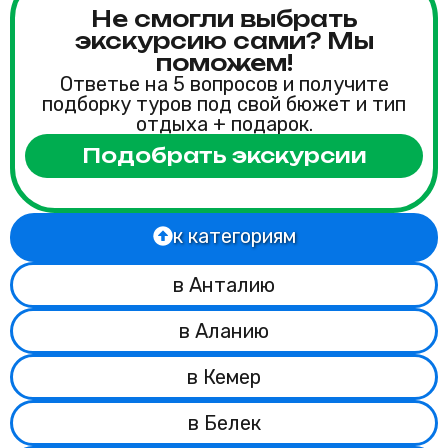
Не смогли выбрать
экскурсию сами? Мы
поможем!
Ответье на 5 вопросов и получите
подборку туров под свой бюжет и тип
отдыха + подарок.
Подобрать экскурсии
к категориям
в Анталию
в Аланию
в Кемер
в Белек