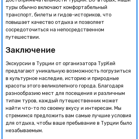
туры обычно включают комфортабельный
транспорт, билеты и гидов-историков, что
повышает качество отдыха и позволяет
сосредоточиться на непосредственном
путешествии.
Заключение
Экскурсии в Турции от организатора ТурКей
предлагают уникальную возможность погрузиться
в культурное наследие, историю и природные
красоты этого великолепного города. Благодаря
разнообразию мест для посещения и различным
типам туров, каждый путешественник может
найти что-то по своему вкусу и интересам. Мы
стремимся предложить вам самые лучшие условия
для отдыха, чтобы ваше пребывание в Турции было
незабываемым.