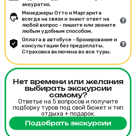
аккуратно.
Менеджеры Отто и Маргарита
всегда на связи и знают ответ на
любой вопрос - пишите или звоните
любым удобным способом.
Оплата в автобусе - бронирование и
консультации без предоплаты.
Страховка включена во все туры.
Нет времени или желания
выбирать экскурсии
самому?
Ответье на 5 вопросов и получите
подборку туров под свой бюжет и тип
отдыха + подарок.
Подобрать экскурсии