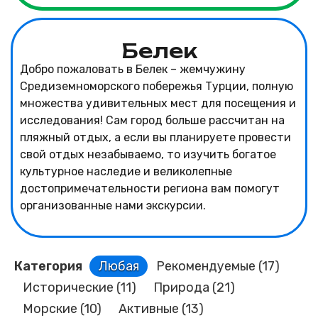
Белек
Добро пожаловать в Белек – жемчужину
Средиземноморского побережья Турции, полную
множества удивительных мест для посещения и
исследования! Сам город больше рассчитан на
пляжный отдых, а если вы планируете провести
свой отдых незабываемо, то изучить богатое
культурное наследие и великолепные
достопримечательности региона вам помогут
организованные нами экскурсии.
Категория
Любая
Рекомендуемые
(17)
Исторические
(11)
Природа
(21)
Морские
(10)
Активные
(13)