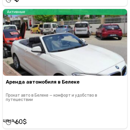
Активные
Аренда автомобиля в Белеке
Прокат авто в Белеке — комфорт и удобство в
путешествии
60