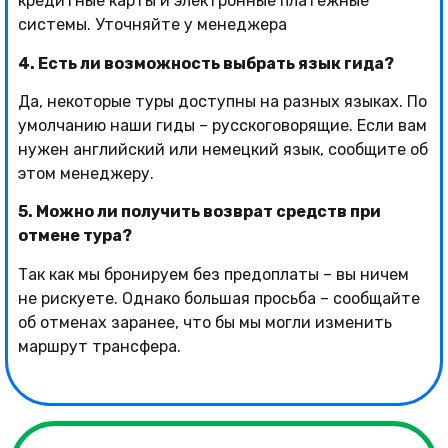
кредитные карты и электронные платежные
системы. Уточняйте у менеджера
4. Есть ли возможность выбрать язык гида?
Да, некоторые туры доступны на разных языках. По
умолчанию наши гиды – русскоговорящие. Если вам
нужен английский или немецкий язык, сообщите об
этом менеджеру.
5. Можно ли получить возврат средств при
отмене тура?
Так как мы бронируем без предоплаты – вы ничем
не рискуете. Однако большая просьба – сообщайте
об отменах заранее, что бы мы могли изменить
маршрут трансфера.