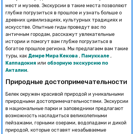
мест и музеев. Экскурсии в такие места позволяют
глубже погрузиться в прошлое и узнать больше о
древних цивилизациях, культурных традициях и
искусстве. Опытные гиды проведут вас по
античным городам, расскажут увлекательные
истории и помогут вам глубже погрузиться в
богатое прошлое региона. Мы предлагаем вам такие
туры, как
Демре Мира Кекова
,
Памуккале
,
Каппадокия
или
обзорную экскурсию по
Анталии
.
Природные достопримечательности
Белек окружен красивой природой и уникальными
природными достопримечательностями. Экскурсии
в национальные парки и заповедники предлагают
возможность насладиться великолепными
пейзажами, горными озерами, водопадами и дикой
природой, которые оставят незабываемые