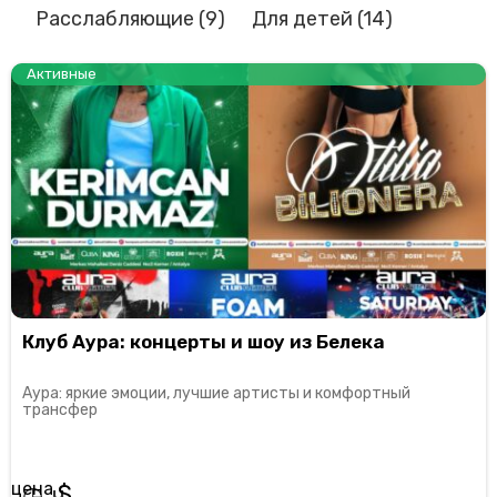
Расслабляющие
(9)
Для детей
(14)
Активные
Клуб Аура: концерты и шоу из Белека
Аура: яркие эмоции, лучшие артисты и комфортный
трансфер