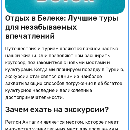
Отдых в Белеке: Лучшие туры
для незабываемых
впечатлений
Путешествия и туризм являются важной частью
нашей жизни. Они позволяют нам расширить
кругозор, познакомиться с новыми местами и
культурами. Когда мы планируем поездку в Турцию,
экскурсии становятся одним из наиболее
захватывающих способов погружения в её богатое
культурное наследие и великолепные
достопримечательности.
Зачем ехать на экскурсии?
Регион Анталии является местом, которое имеет
множество удивительных мест для посещения и