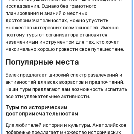
исследования. Однако без грамотного
планирования и знаний о местных
достопримечательностях, можно упустить
множество интересных возможностей. Именно
поэтому туры от организатора становятся
незаменимым инструментом для тех, кто хочет
максимально хорошо провести свое путешествие.
Популярные места
Белек предлагает широкий спектр развлечений и
активностей для всех возрастов и предпочтений.
Наши туры предлагают вам возможность испытать
все эти увлекательные активности.
Туры по историческим
достопримечательностям
Для любителей истории и культуры, Анатолийское
побережье предлагает множество исторических