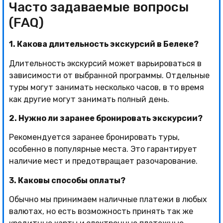
Часто задаваемые вопросы
(FAQ)
1. Какова длительность экскурсий в Белеке?
Длительность экскурсий может варьироваться в
зависимости от выбранной программы. Отдельные
туры могут занимать несколько часов, в то время
как другие могут занимать полный день.
2. Нужно ли заранее бронировать экскурсии?
Рекомендуется заранее бронировать туры,
особенно в популярные места. Это гарантирует
наличие мест и предотвращает разочарование.
3. Каковы способы оплаты?
Обычно мы принимаем наличные платежи в любых
валютах, но есть возможность принять так же