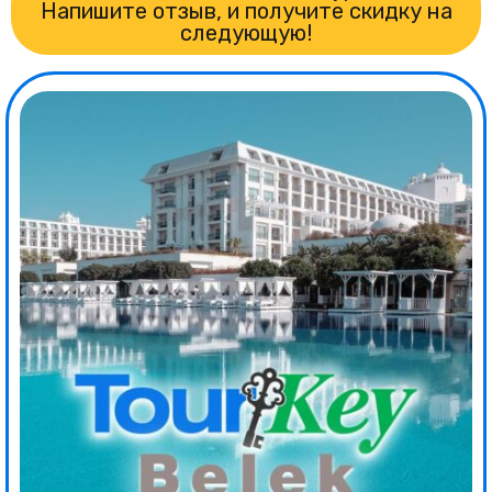
Напишите отзыв, и получите скидку на
следующую!