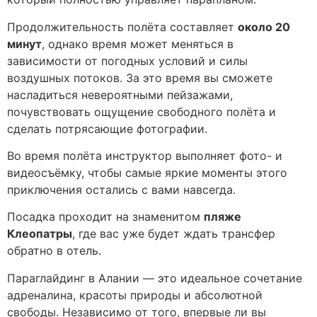
Продолжительность полёта составляет
около 20
минут
, однако время может меняться в
зависимости от погодных условий и силы
воздушных потоков. За это время вы сможете
насладиться невероятными пейзажами,
почувствовать ощущение свободного полёта и
сделать потрясающие фотографии.
Во время полёта инструктор выполняет фото- и
видеосъёмку, чтобы самые яркие моменты этого
приключения остались с вами навсегда.
Посадка проходит на знаменитом
пляже
Клеопатры
, где вас уже будет ждать трансфер
обратно в отель.
Параглайдинг в Алании — это идеальное сочетание
адреналина, красоты природы и абсолютной
свободы. Независимо от того, впервые ли вы