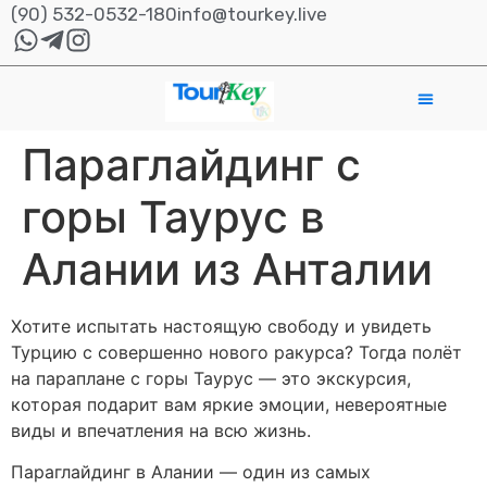
(90) 532-0532-180
info@tourkey.live
Параглайдинг с
горы Таурус в
Алании из Анталии
Хотите испытать настоящую свободу и увидеть
Турцию с совершенно нового ракурса? Тогда полёт
на параплане с горы Таурус — это экскурсия,
которая подарит вам яркие эмоции, невероятные
виды и впечатления на всю жизнь.
Параглайдинг в Алании — один из самых