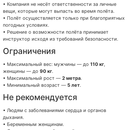
• Компания не несёт ответственности за личные
вещи, которые могут выпасть во время полёта.
• Полёт осуществляется только при благоприятных
погодных условиях.
• Решение о возможности полёта принимает
инструктор исходя из требований безопасности.
Ограничения
• Максимальный вес: мужчины — до
110 кг
,
женщины — до
90 кг
.
• Максимальный рост —
2 метра
.
• Минимальный возраст —
5 лет
.
Не рекомендуется
• Людям с заболеваниями сердца и органов
дыхания.
• Беременным женщинам.