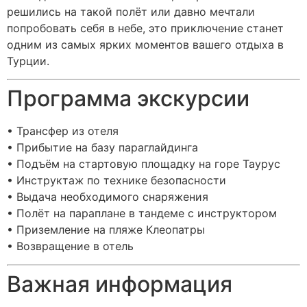
решились на такой полёт или давно мечтали
попробовать себя в небе, это приключение станет
одним из самых ярких моментов вашего отдыха в
Турции.
Программа экскурсии
• Трансфер из отеля
• Прибытие на базу параглайдинга
• Подъём на стартовую площадку на горе Таурус
• Инструктаж по технике безопасности
• Выдача необходимого снаряжения
• Полёт на параплане в тандеме с инструктором
• Приземление на пляже Клеопатры
• Возвращение в отель
Важная информация