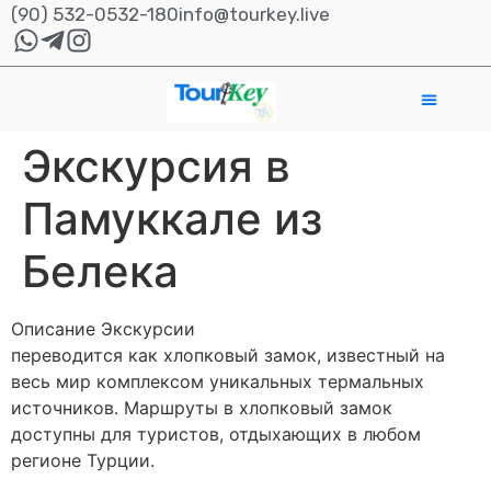
(90) 532-0532-180
info@tourkey.live
Экскурсия в
Памуккале из
Белека
Описание Экскурсии
переводится как хлопковый замок, известный на
весь мир комплексом уникальных термальных
источников. Маршруты в хлопковый замок
доступны для туристов, отдыхающих в любом
регионе Турции.