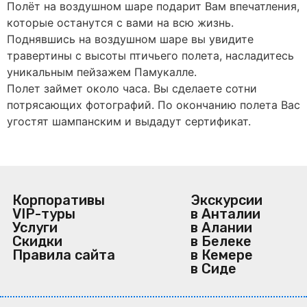
Полёт на воздушном шаре подарит Вам впечатления,
которые останутся с вами на всю жизнь.
Поднявшись на воздушном шаре вы увидите
травертины с высоты птичьего полета, насладитесь
уникальным пейзажем Памукалле.
Полет займет около часа. Вы сделаете сотни
потрясающих фотографий. По окончанию полета Вас
угостят шампанским и выдадут сертификат.
Корпоративы
Экскурсии
VIP-туры
в Анталии
Услуги
в Алании
Скидки
в Белеке
Правила сайта
в Кемере
в Сиде