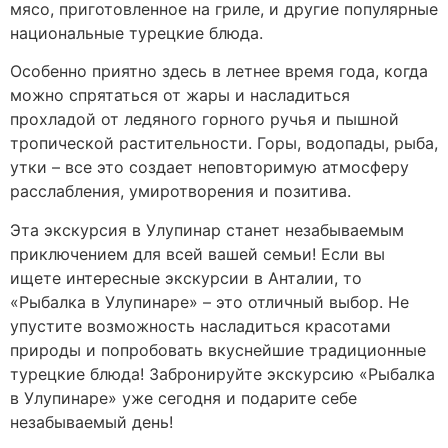
мясо, приготовленное на гриле, и другие популярные
национальные турецкие блюда.
Особенно приятно здесь в летнее время года, когда
можно спрятаться от жары и насладиться
прохладой от ледяного горного ручья и пышной
тропической растительности. Горы, водопады, рыба,
утки – все это создает неповторимую атмосферу
расслабления, умиротворения и позитива.
Эта экскурсия в Улупинар станет незабываемым
приключением для всей вашей семьи! Если вы
ищете интересные экскурсии в Анталии, то
«Рыбалка в Улупинаре» – это отличный выбор. Не
упустите возможность насладиться красотами
природы и попробовать вкуснейшие традиционные
турецкие блюда! Забронируйте экскурсию «Рыбалка
в Улупинаре» уже сегодня и подарите себе
незабываемый день!