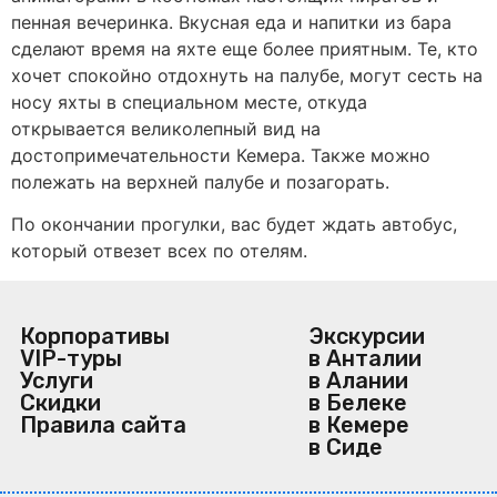
пенная вечеринка. Вкусная еда и напитки из бара
сделают время на яхте еще более приятным. Те, кто
хочет спокойно отдохнуть на палубе, могут сесть на
носу яхты в специальном месте, откуда
открывается великолепный вид на
достопримечательности Кемера. Также можно
полежать на верхней палубе и позагорать.
По окончании прогулки, вас будет ждать автобус,
который отвезет всех по отелям.
Корпоративы
Экскурсии
VIP-туры
в Анталии
Услуги
в Алании
Скидки
в Белеке
Правила сайта
в Кемере
в Сиде