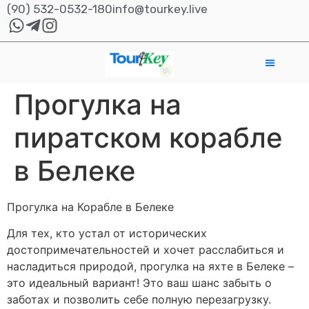
(90) 532-0532-180
info@tourkey.live
Прогулка на
пиратском корабле
в Белеке
Прогулка на Корабле в Белеке
Для тех, кто устал от исторических
достопримечательностей и хочет расслабиться и
насладиться природой, прогулка на яхте в Белеке –
это идеальный вариант! Это ваш шанс забыть о
заботах и позволить себе полную перезагрузку.