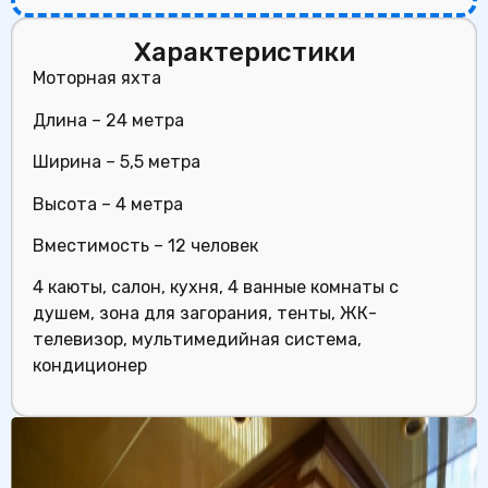
Характеристики
Моторная яхта
Длина – 24 метра
Ширина – 5,5 метра
Высота – 4 метра
Вместимость – 12 человек
4 каюты, салон, кухня, 4 ванные комнаты с
душем, зона для загорания, тенты, ЖК-
телевизор, мультимедийная система,
кондиционер